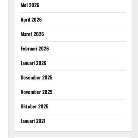
Mei 2026
April 2026
Maret 2026
Februari 2026
Januari 2026
Desember 2025
November 2025
Oktober 2025
Januari 2021