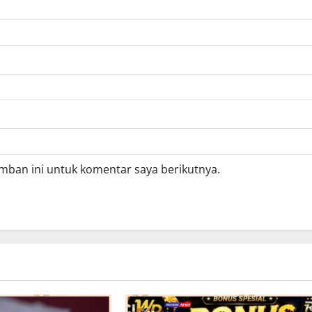
mban ini untuk komentar saya berikutnya.