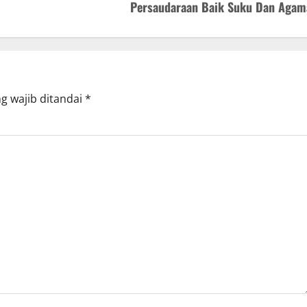
Persaudaraan Baik Suku Dan Agam
g wajib ditandai
*