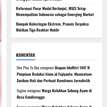
Reformasi Pasar Modal Berlanjut, MSCI Tetap
Menempatkan Indonesia sebagai Emerging Market
Dampak Kekeringan Ekstrem, Prancis Terpaksa
Matikan Tiga Reaktor Nuklir
KOMENTAR
One Plus To Day
mengenai
Ucapan Idulfitri 1447 H
Pimpinan Redaksi itime.id Fujiyanto: Momentum
Sucikan Hati dan Perkuat Komitmen Jurnalistik
Sugino
mengenai
Warga Keluhkan Sabung Ayam di
Desa Candirenggo