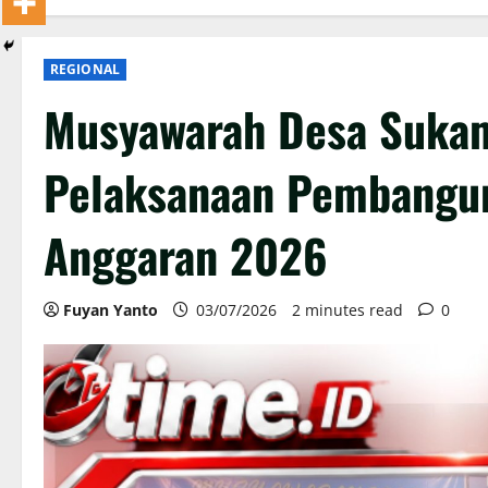
REGIONAL
Musyawarah Desa Suka
Pelaksanaan Pembangun
Anggaran 2026
Fuyan Yanto
03/07/2026
2 minutes read
0