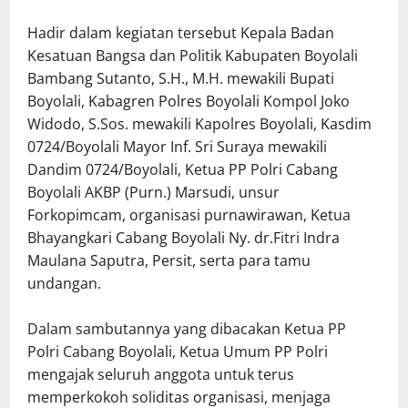
Hadir dalam kegiatan tersebut Kepala Badan
Kesatuan Bangsa dan Politik Kabupaten Boyolali
Bambang Sutanto, S.H., M.H. mewakili Bupati
Boyolali, Kabagren Polres Boyolali Kompol Joko
Widodo, S.Sos. mewakili Kapolres Boyolali, Kasdim
0724/Boyolali Mayor Inf. Sri Suraya mewakili
Dandim 0724/Boyolali, Ketua PP Polri Cabang
Boyolali AKBP (Purn.) Marsudi, unsur
Forkopimcam, organisasi purnawirawan, Ketua
Bhayangkari Cabang Boyolali Ny. dr.Fitri Indra
Maulana Saputra, Persit, serta para tamu
undangan.
Dalam sambutannya yang dibacakan Ketua PP
Polri Cabang Boyolali, Ketua Umum PP Polri
mengajak seluruh anggota untuk terus
memperkokoh soliditas organisasi, menjaga