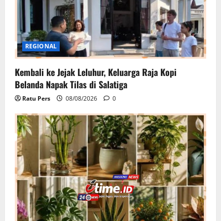
REGIONAL
Kembali ke Jejak Leluhur, Keluarga Raja Kopi
Belanda Napak Tilas di Salatiga
Ratu Pers
08/08/2026
0