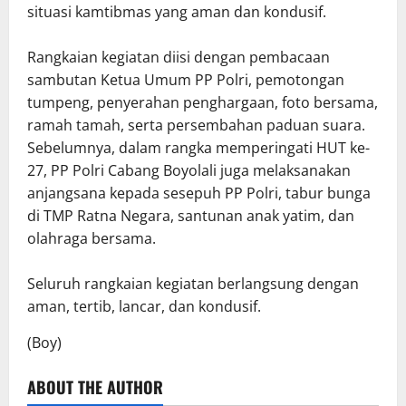
situasi kamtibmas yang aman dan kondusif.
Rangkaian kegiatan diisi dengan pembacaan
sambutan Ketua Umum PP Polri, pemotongan
tumpeng, penyerahan penghargaan, foto bersama,
ramah tamah, serta persembahan paduan suara.
Sebelumnya, dalam rangka memperingati HUT ke-
27, PP Polri Cabang Boyolali juga melaksanakan
anjangsana kepada sesepuh PP Polri, tabur bunga
di TMP Ratna Negara, santunan anak yatim, dan
olahraga bersama.
Seluruh rangkaian kegiatan berlangsung dengan
aman, tertib, lancar, dan kondusif.
(Boy)
ABOUT THE AUTHOR