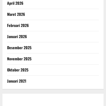
April 2026
Maret 2026
Februari 2026
Januari 2026
Desember 2025
November 2025
Oktober 2025
Januari 2021