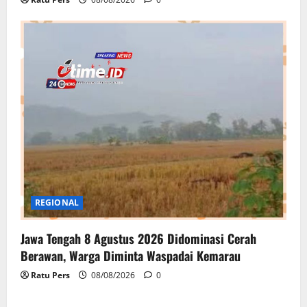
REGIONAL
Jawa Tengah 8 Agustus 2026 Didominasi Cerah
Berawan, Warga Diminta Waspadai Kemarau
Ratu Pers
08/08/2026
0