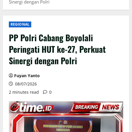
Sinergi dengan Polri
REGIONAL
PP Polri Cabang Boyolali
Peringati HUT ke-27, Perkuat
Sinergi dengan Polri
Fuyan Yanto
08/07/2026
2 minutes read
0