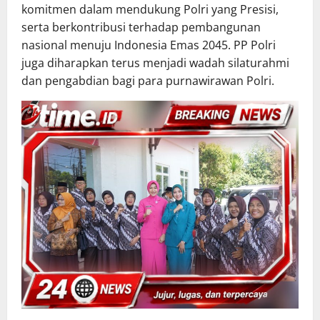
komitmen dalam mendukung Polri yang Presisi,
serta berkontribusi terhadap pembangunan
nasional menuju Indonesia Emas 2045. PP Polri
juga diharapkan terus menjadi wadah silaturahmi
dan pengabdian bagi para purnawirawan Polri.