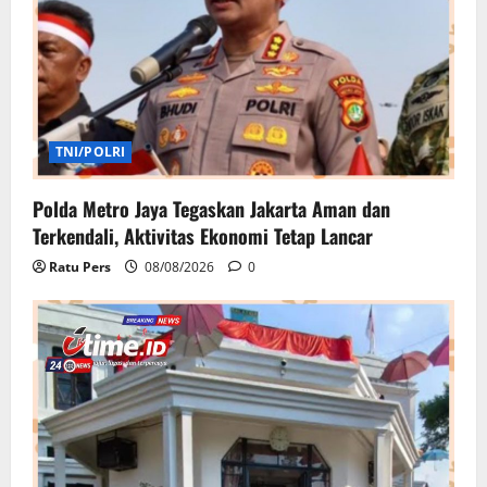
TNI/POLRI
Polda Metro Jaya Tegaskan Jakarta Aman dan
Terkendali, Aktivitas Ekonomi Tetap Lancar
Ratu Pers
08/08/2026
0