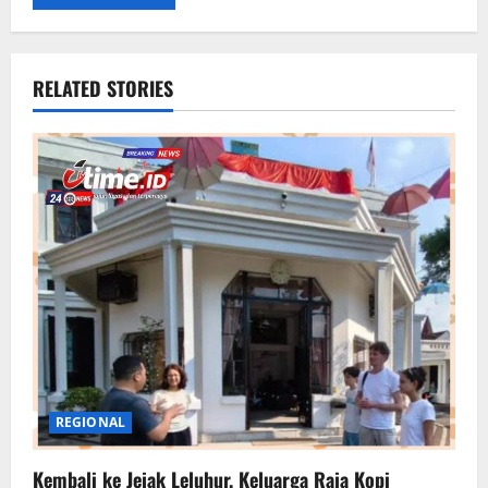
RELATED STORIES
REGIONAL
Kembali ke Jejak Leluhur, Keluarga Raja Kopi