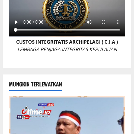
CUSTOS INTEGRITATIS ARCHIPELAGI ( C.I.A )
LEMBAGA PENJAGA INTEGRITAS KEPULAUAN
MUNGKIN TERLEWATKAN