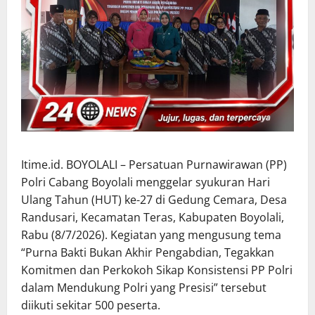
Itime.id. BOYOLALI – Persatuan Purnawirawan (PP)
Polri Cabang Boyolali menggelar syukuran Hari
Ulang Tahun (HUT) ke-27 di Gedung Cemara, Desa
Randusari, Kecamatan Teras, Kabupaten Boyolali,
Rabu (8/7/2026). Kegiatan yang mengusung tema
“Purna Bakti Bukan Akhir Pengabdian, Tegakkan
Komitmen dan Perkokoh Sikap Konsistensi PP Polri
dalam Mendukung Polri yang Presisi” tersebut
diikuti sekitar 500 peserta.