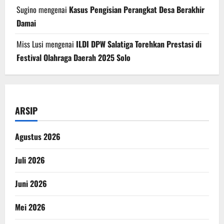
Sugino
mengenai
Kasus Pengisian Perangkat Desa Berakhir
Damai
Miss Lusi
mengenai
ILDI DPW Salatiga Torehkan Prestasi di
Festival Olahraga Daerah 2025 Solo
ARSIP
Agustus 2026
Juli 2026
Juni 2026
Mei 2026