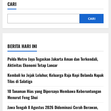
CARI
CARI
BERITA HARI INI
Polda Metro Jaya Tegaskan Jakarta Aman dan Terkendali,
Aktivitas Ekonomi Tetap Lancar
Kembali ke Jejak Leluhur, Keluarga Raja Kopi Belanda Napak
Tilas di Salatiga
10 Tanaman Hias yang Dipercaya Membawa Keberuntungan
Menurut Feng Shui
Jawa Tengah 8 Agustus 2026 Didominasi Cerah Berawan,