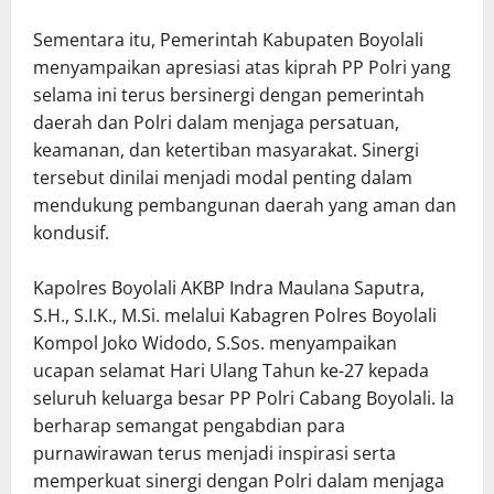
Sementara itu, Pemerintah Kabupaten Boyolali
menyampaikan apresiasi atas kiprah PP Polri yang
selama ini terus bersinergi dengan pemerintah
daerah dan Polri dalam menjaga persatuan,
keamanan, dan ketertiban masyarakat. Sinergi
tersebut dinilai menjadi modal penting dalam
mendukung pembangunan daerah yang aman dan
kondusif.
Kapolres Boyolali AKBP Indra Maulana Saputra,
S.H., S.I.K., M.Si. melalui Kabagren Polres Boyolali
Kompol Joko Widodo, S.Sos. menyampaikan
ucapan selamat Hari Ulang Tahun ke-27 kepada
seluruh keluarga besar PP Polri Cabang Boyolali. Ia
berharap semangat pengabdian para
purnawirawan terus menjadi inspirasi serta
memperkuat sinergi dengan Polri dalam menjaga