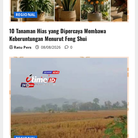
REGIONAL
10 Tanaman Hias yang Dipercaya Membawa
Keberuntungan Menurut Feng Shui
Ratu Pers
08/08/2026
0