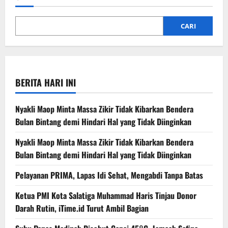
CARI
BERITA HARI INI
Nyakli Maop Minta Massa Zikir Tidak Kibarkan Bendera
Bulan Bintang demi Hindari Hal yang Tidak Diinginkan
Nyakli Maop Minta Massa Zikir Tidak Kibarkan Bendera
Bulan Bintang demi Hindari Hal yang Tidak Diinginkan
Pelayanan PRIMA, Lapas Idi Sehat, Mengabdi Tanpa Batas
Ketua PMI Kota Salatiga Muhammad Haris Tinjau Donor
Darah Rutin, iTime.id Turut Ambil Bagian