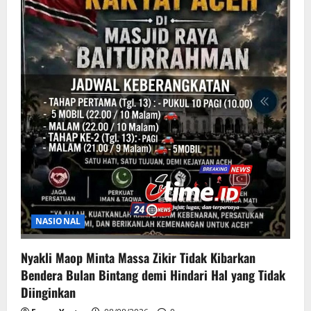
NASIONAL
Nyakli Maop Minta Massa Zikir Tidak Kibarkan
Bendera Bulan Bintang demi Hindari Hal yang Tidak
Diinginkan