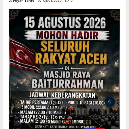
Fuyan Yanto
08/08/2026
0