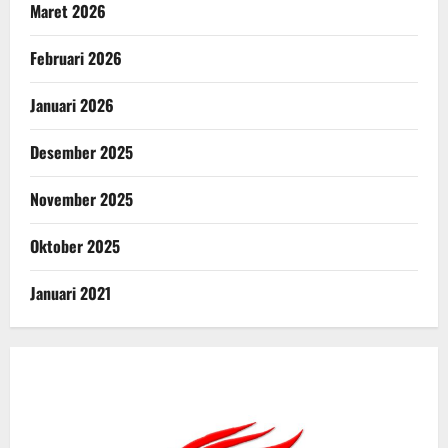
Maret 2026
Februari 2026
Januari 2026
Desember 2025
November 2025
Oktober 2025
Januari 2021