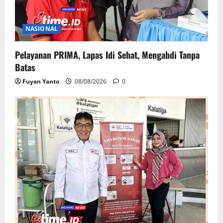
NASIONAL
Pelayanan PRIMA, Lapas Idi Sehat, Mengabdi Tanpa
Batas
Fuyan Yanto
08/08/2026
0