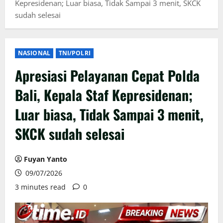
Kepresidenan; Luar biasa, Tidak Sampai 3 menit, SKCK
sudah selesai
NASIONAL
TNI/POLRI
Apresiasi Pelayanan Cepat Polda
Bali, Kepala Staf Kepresidenan;
Luar biasa, Tidak Sampai 3 menit,
SKCK sudah selesai
Fuyan Yanto
09/07/2026
3 minutes read
0