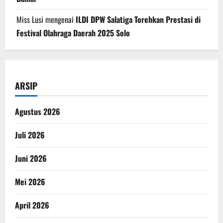
Miss Lusi
mengenai
ILDI DPW Salatiga Torehkan Prestasi di
Festival Olahraga Daerah 2025 Solo
ARSIP
Agustus 2026
Juli 2026
Juni 2026
Mei 2026
April 2026