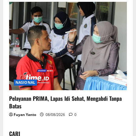
NASIONAL
Pelayanan PRIMA, Lapas Idi Sehat, Mengabdi Tanpa
Batas
Fuyan Yanto
08/08/2026
0
CARI