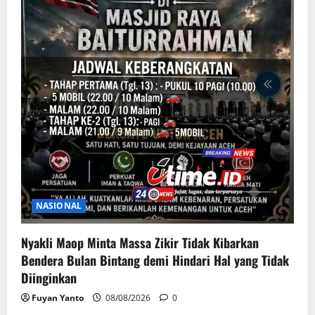
NASIONAL
Nyakli Maop Minta Massa Zikir Tidak Kibarkan
Bendera Bulan Bintang demi Hindari Hal yang Tidak
Diinginkan
Fuyan Yanto
08/08/2026
0