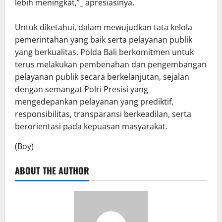
lebih meningkat,”_ apresiasinya.
Untuk diketahui, dalam mewujudkan tata kelola
pemerintahan yang baik serta pelayanan publik
yang berkualitas. Polda Bali berkomitmen untuk
terus melakukan pembenahan dan pengembangan
pelayanan publik secara berkelanjutan, sejalan
dengan semangat Polri Presisi yang
mengedepankan pelayanan yang prediktif,
responsibilitas, transparansi berkeadilan, serta
berorientasi pada kepuasan masyarakat.
(Boy)
ABOUT THE AUTHOR