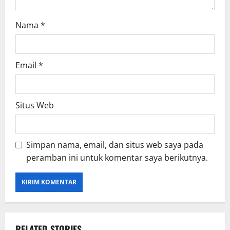
Nama
*
Email
*
Situs Web
Simpan nama, email, dan situs web saya pada
peramban ini untuk komentar saya berikutnya.
RELATED STORIES