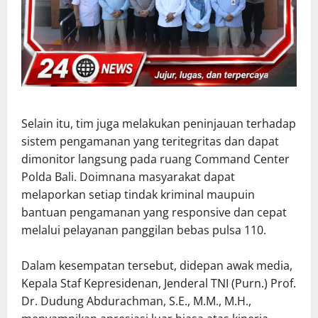
Selain itu, tim juga melakukan peninjauan terhadap
sistem pengamanan yang teritegritas dan dapat
dimonitor langsung pada ruang Command Center
Polda Bali. Doimnana masyarakat dapat
melaporkan setiap tindak kriminal maupuin
bantuan pengamanan yang responsive dan cepat
melalui pelayanan panggilan bebas pulsa 110.
Dalam kesempatan tersebut, didepan awak media,
Kepala Staf Kepresidenan, Jenderal TNI (Purn.) Prof.
Dr. Dudung Abdurachman, S.E., M.M., M.H.,