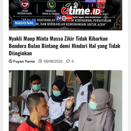
NASIONAL
Nyakli Maop Minta Massa Zikir Tidak Kibarkan
Bendera Bulan Bintang demi Hindari Hal yang Tidak
Diinginkan
Fuyan Yanto
08/08/2026
0