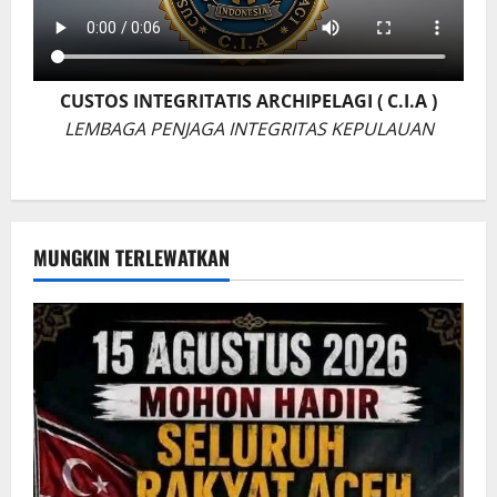
CUSTOS INTEGRITATIS ARCHIPELAGI ( C.I.A )
LEMBAGA PENJAGA INTEGRITAS KEPULAUAN
MUNGKIN TERLEWATKAN