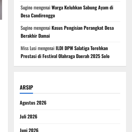
Sugino
mengenai
Warga Keluhkan Sabung Ayam di
Desa Candirenggo
Sugino
mengenai
Kasus Pengisian Perangkat Desa
Berakhir Damai
Miss Lusi
mengenai
ILDI DPW Salatiga Torehkan
Prestasi di Festival Olahraga Daerah 2025 Solo
ARSIP
Agustus 2026
Juli 2026
Juni 2026