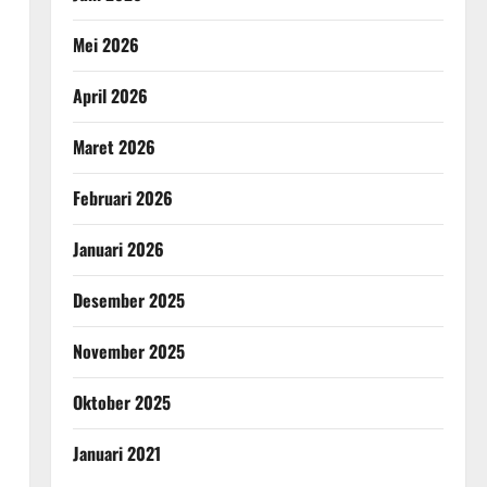
Mei 2026
April 2026
Maret 2026
Februari 2026
Januari 2026
Desember 2025
November 2025
Oktober 2025
Januari 2021