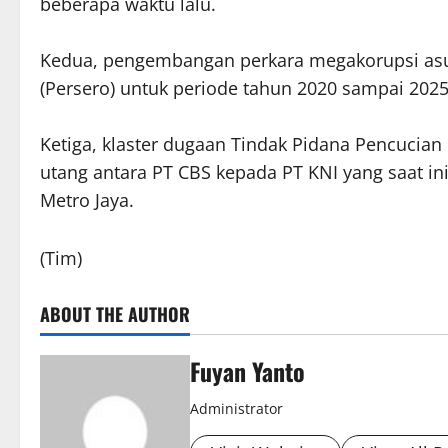
beberapa waktu lalu.
Kedua, pengembangan perkara megakorupsi asura
(Persero) untuk periode tahun 2020 sampai 2025
Ketiga, klaster dugaan Tindak Pidana Pencucian
utang antara PT CBS kepada PT KNI yang saat ini
Metro Jaya.
(Tim)
ABOUT THE AUTHOR
Fuyan Yanto
Administrator