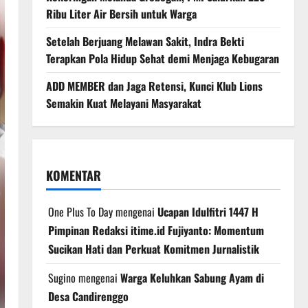
Ribu Liter Air Bersih untuk Warga
Setelah Berjuang Melawan Sakit, Indra Bekti
Terapkan Pola Hidup Sehat demi Menjaga Kebugaran
ADD MEMBER dan Jaga Retensi, Kunci Klub Lions
Semakin Kuat Melayani Masyarakat
KOMENTAR
One Plus To Day
mengenai
Ucapan Idulfitri 1447 H
Pimpinan Redaksi itime.id Fujiyanto: Momentum
Sucikan Hati dan Perkuat Komitmen Jurnalistik
Sugino
mengenai
Warga Keluhkan Sabung Ayam di
Desa Candirenggo