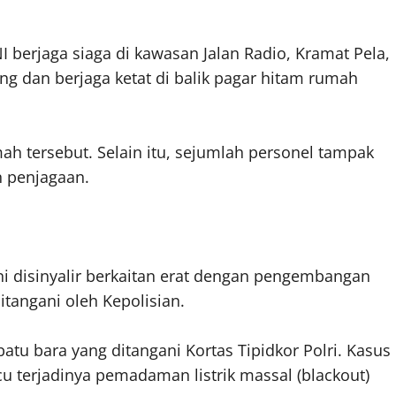
berjaga siaga di kawasan Jalan Radio, Kramat Pela,
lang dan berjaga ketat di balik pagar hitam rumah
mah tersebut. Selain itu, sejumlah personel tampak
 penjagaan.
ini disinyalir berkaitan erat dengan pengembangan
itangani oleh Kepolisian.
atu bara yang ditangani Kortas Tipidkor Polri. Kasus
u terjadinya pemadaman listrik massal (blackout)