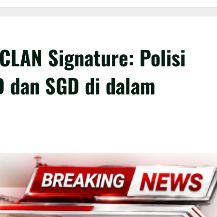
CLAN Signature: Polisi
 dan SGD di dalam