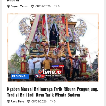
Fuyan Yanto
08/08/2026
0
REGIONAL
Ngaben Massal Balinuraga Tarik Ribuan Pengunjung,
Tradisi Bali Jadi Daya Tarik Wisata Budaya
Ratu Pers
08/08/2026
0