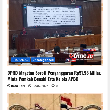
REGIONAL
Uncategorized
DPRD Magetan Soroti Penganggaran Rp51,98 Miliar,
Minta Pemkab Benahi Tata Kelola APBD
Ratu Pers
28/07/2026
0