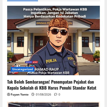
Uncategorized
Tak Boleh Sembarangan! Penempatan Pejabat dan
Kepala Sekolah di KBB Harus Penuhi Standar Ketat
Fuyan Yanto
01/08/2026
0