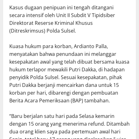
Kasus dugaan penipuan ini tengah ditangani
secara intensif oleh Unit II Subdit V Tipidsiber
Direktorat Reserse Kriminal Khusus
(Ditreskrimsus) Polda Sulsel.
Kuasa hukum para korban, Ardianto Palla,
menyatakan bahwa penundaan ini melanggar
kesepakatan awal yang telah dibuat bersama kuasa
hukum terlapor mewakili Putri Dakka, di hadapan
penyidik Polda Sulsel. Sesuai kesepakatan, pihak
Putri Dakka berjanji mencairkan dana untuk 15
korban per hari, dibarengi dengan pembuatan
Berita Acara Pemeriksaan (BAP) tambahan.
“Baru berjalan satu hari pada Selasa kemarin
dengan 15 orang yang menerima refund. Ditambah
dua orang klien saya pada pertemuan awal hari