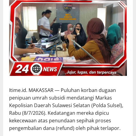
Itime.id. MAKASSAR — Puluhan korban dugaan
penipuan umrah subsidi mendatangi Markas
Kepolisian Daerah Sulawesi Selatan (Polda Sulsel),
Rabu (8/7/2026). Kedatangan mereka dipicu
kekecewaan atas penundaan sepihak proses
pengembalian dana (refund) oleh pihak terlapor.