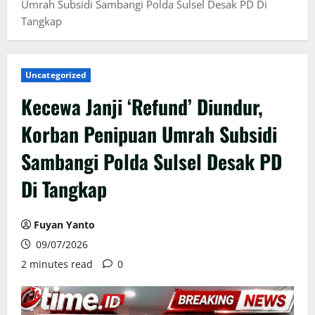
Umrah Subsidi Sambangi Polda Sulsel Desak PD Di
Tangkap
Uncategorized
Kecewa Janji ‘Refund’ Diundur,
Korban Penipuan Umrah Subsidi
Sambangi Polda Sulsel Desak PD
Di Tangkap
Fuyan Yanto
09/07/2026
2 minutes read
0