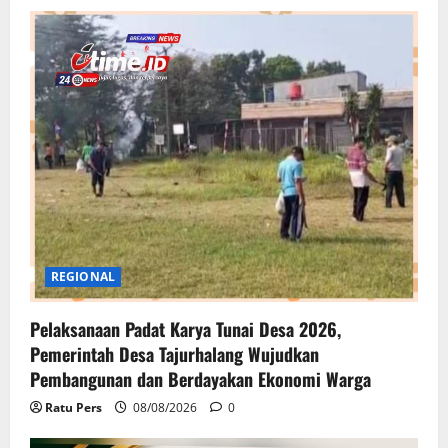
REGIONAL
Pelaksanaan Padat Karya Tunai Desa 2026,
Pemerintah Desa Tajurhalang Wujudkan
Pembangunan dan Berdayakan Ekonomi Warga
Ratu Pers
08/08/2026
0