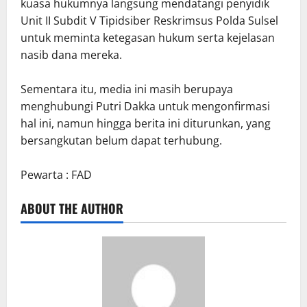
kuasa hukumnya langsung mendatangi penyidik
Unit II Subdit V Tipidsiber Reskrimsus Polda Sulsel
untuk meminta ketegasan hukum serta kejelasan
nasib dana mereka.
Sementara itu, media ini masih berupaya
menghubungi Putri Dakka untuk mengonfirmasi
hal ini, namun hingga berita ini diturunkan, yang
bersangkutan belum dapat terhubung.
Pewarta : FAD
ABOUT THE AUTHOR