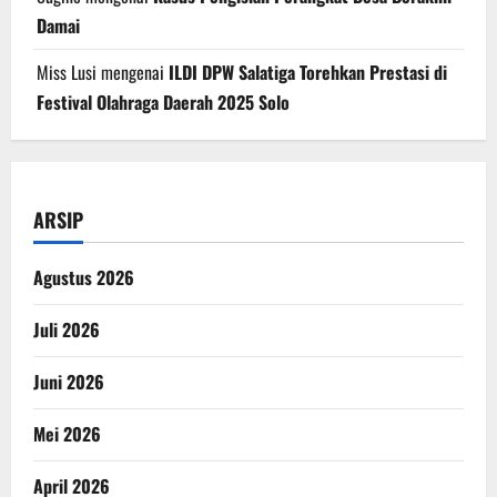
Damai
Miss Lusi
mengenai
ILDI DPW Salatiga Torehkan Prestasi di
Festival Olahraga Daerah 2025 Solo
ARSIP
Agustus 2026
Juli 2026
Juni 2026
Mei 2026
April 2026