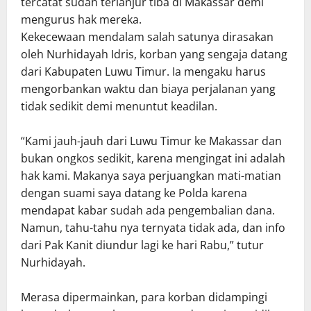
tercatat sudah terlanjur tiba di Makassar demi
mengurus hak mereka.
Kekecewaan mendalam salah satunya dirasakan
oleh Nurhidayah Idris, korban yang sengaja datang
dari Kabupaten Luwu Timur. Ia mengaku harus
mengorbankan waktu dan biaya perjalanan yang
tidak sedikit demi menuntut keadilan.
“Kami jauh-jauh dari Luwu Timur ke Makassar dan
bukan ongkos sedikit, karena mengingat ini adalah
hak kami. Makanya saya perjuangkan mati-matian
dengan suami saya datang ke Polda karena
mendapat kabar sudah ada pengembalian dana.
Namun, tahu-tahu nya ternyata tidak ada, dan info
dari Pak Kanit diundur lagi ke hari Rabu,” tutur
Nurhidayah.
Merasa dipermainkan, para korban didampingi