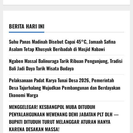
BERITA HARI INI
Suhu Panas Madinah Disebut Capai 45°C, Jamaah Safina
Asalam Tetap Khusyuk Beribadah di Masjid Nabawi
Ngaben Massal Balinuraga Tarik Ribuan Pengunjung, Tradisi
Bali Jadi Daya Tarik Wisata Budaya
Pelaksanaan Padat Karya Tunai Desa 2026, Pemerintah
Desa Tajurhalang Wujudkan Pembangunan dan Berdayakan
Ekonomi Warga
MENGGELEGAR! KESBANGPOL MUBA DITUDUH
PENYALAHGUNAAN WEWENANG DEMI JABATAN PLT DLH —
BUPATI DITUDUH TURUT MELANGGAR ATURAN HANYA
KARENA DESAKAN MASSA!