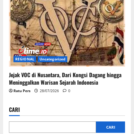
REGIONAL
Uncategorized
Jejak VOC di Nusantara, Dari Kongsi Dagang hingga
Meninggalkan Warisan Sejarah Indonesia
Ratu Pers
28/07/2026
0
CARI
CARI