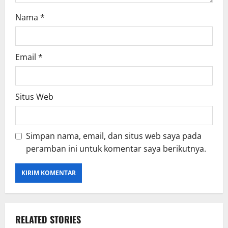
Nama
*
Email
*
Situs Web
Simpan nama, email, dan situs web saya pada
peramban ini untuk komentar saya berikutnya.
RELATED STORIES