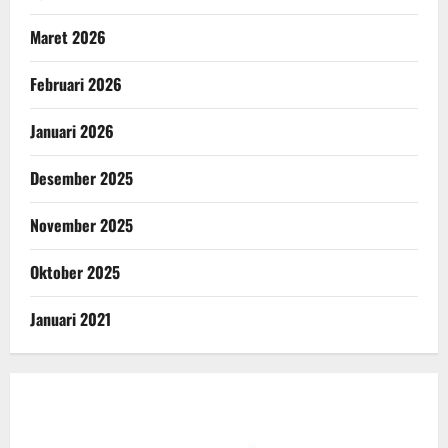
Maret 2026
Februari 2026
Januari 2026
Desember 2025
November 2025
Oktober 2025
Januari 2021