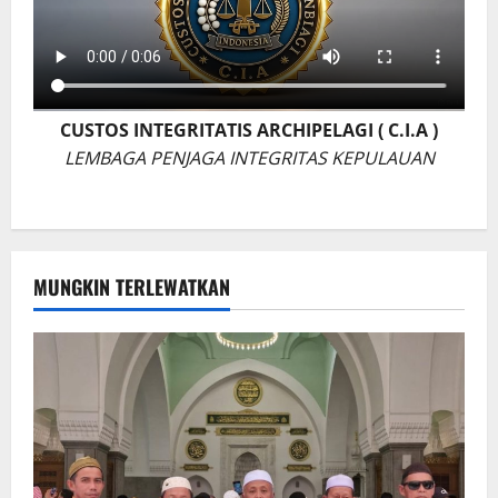
CUSTOS INTEGRITATIS ARCHIPELAGI ( C.I.A )
LEMBAGA PENJAGA INTEGRITAS KEPULAUAN
MUNGKIN TERLEWATKAN