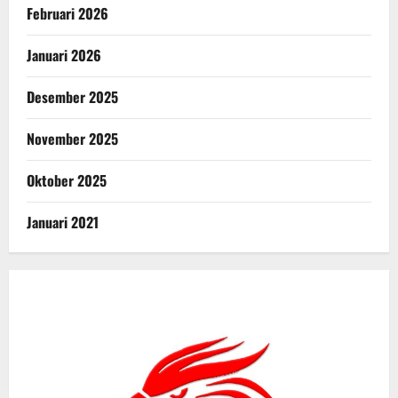
Februari 2026
Januari 2026
Desember 2025
November 2025
Oktober 2025
Januari 2021