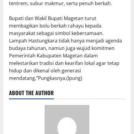
tentrem, subur makmur, serta penuh berkah.
Bupati dan Wakil Bupati Magetan turut
membagikan bolu berkah rahayu kepada
masyarakat sebagai simbol kebersamaan.
Lampah Hastungkara tidak hanya menjadi agenda
budaya tahunan, namun juga wujud komitmen
Pemerintah Kabupaten Magetan dalam
melestarikan tradisi dan kearifan lokal agar tetap
hidup dan dikenal oleh generasi
mendatang,”Pungkasnya.(Ipung)
ABOUT THE AUTHOR