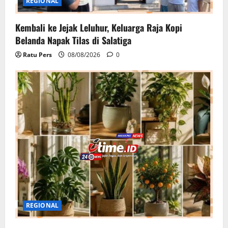
REGIONAL
Kembali ke Jejak Leluhur, Keluarga Raja Kopi
Belanda Napak Tilas di Salatiga
Ratu Pers
08/08/2026
0
REGIONAL