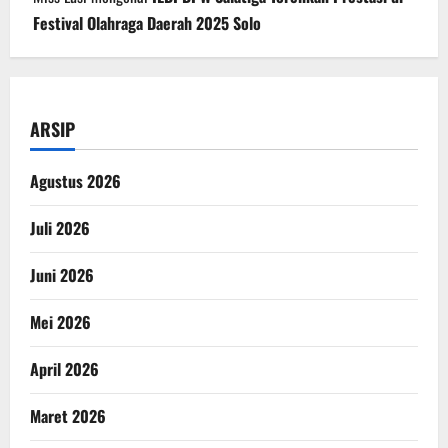
Festival Olahraga Daerah 2025 Solo
ARSIP
Agustus 2026
Juli 2026
Juni 2026
Mei 2026
April 2026
Maret 2026