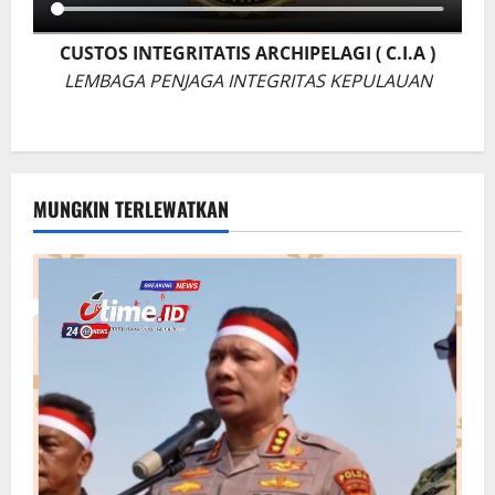
CUSTOS INTEGRITATIS ARCHIPELAGI ( C.I.A )
LEMBAGA PENJAGA INTEGRITAS KEPULAUAN
MUNGKIN TERLEWATKAN