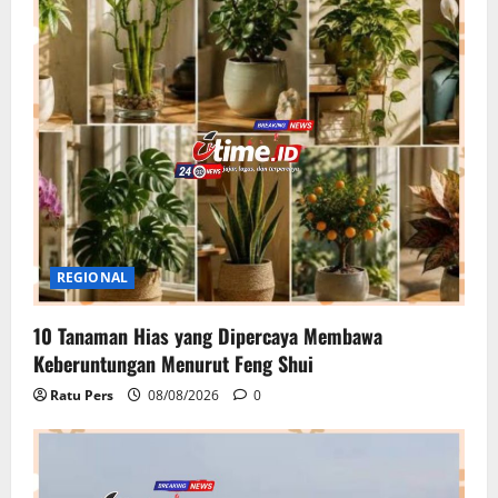
REGIONAL
10 Tanaman Hias yang Dipercaya Membawa
Keberuntungan Menurut Feng Shui
Ratu Pers
08/08/2026
0