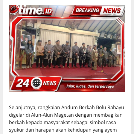
Selanjutnya, rangkaian Andum Berkah Bolu Rahayu
digelar di Alun-Alun Magetan dengan membagikan
berkah kepada masyarakat sebagai simbol rasa
syukur dan harapan akan kehidupan yang ayem