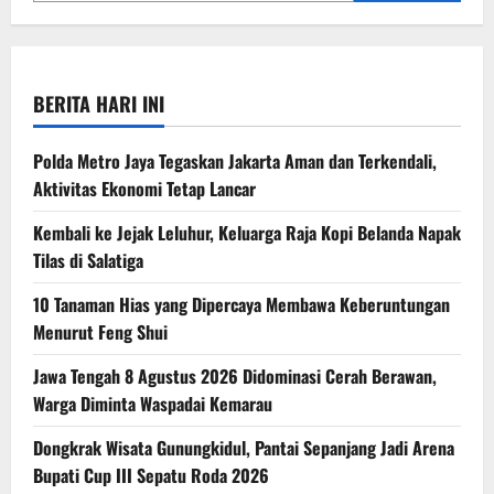
BERITA HARI INI
Polda Metro Jaya Tegaskan Jakarta Aman dan Terkendali,
Aktivitas Ekonomi Tetap Lancar
Kembali ke Jejak Leluhur, Keluarga Raja Kopi Belanda Napak
Tilas di Salatiga
10 Tanaman Hias yang Dipercaya Membawa Keberuntungan
Menurut Feng Shui
Jawa Tengah 8 Agustus 2026 Didominasi Cerah Berawan,
Warga Diminta Waspadai Kemarau
Dongkrak Wisata Gunungkidul, Pantai Sepanjang Jadi Arena
Bupati Cup III Sepatu Roda 2026