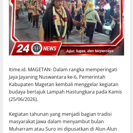
Itime.id. MAGETAN- Dalam rangka memperingati
Jaya Jayaning Nuswantara ke-6, Pemerintah
Kabupaten Magetan kembali menggelar kegiatan
budaya bertajuk Lampah Hastungkara pada Kamis
(25/06/2026).
Kegiatan tahunan yang menjadi bagian tradisi
masyarakat Jawa dalam menyambut bulan
Muharram atau Suro ini dipusatkan di Alun-Alun