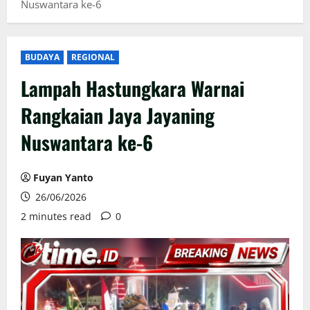
Nuswantara ke-6
BUDAYA
REGIONAL
Lampah Hastungkara Warnai
Rangkaian Jaya Jayaning
Nuswantara ke-6
Fuyan Yanto
26/06/2026
2 minutes read
0