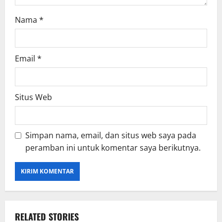
Nama
*
Email
*
Situs Web
Simpan nama, email, dan situs web saya pada
peramban ini untuk komentar saya berikutnya.
RELATED STORIES