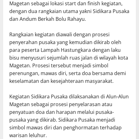
Magetan sebagai lokasi start dan finish kegiatan,
dengan dua rangkaian utama yakni Sidikara Pusaka
dan Andum Berkah Bolu Rahayu.
Rangkaian kegiatan diawali dengan prosesi
penyerahan pusaka yang kemudian dikirab oleh
para peserta Lampah Hastungkara dengan laku
bisu menyusuri sejumlah ruas jalan di wilayah kota
Magetan. Prosesi tersebut menjadi simbol
perenungan, mawas diri, serta doa bersama demi
keselamatan dan kesejahteraan masyarakat.
Kegiatan Sidikara Pusaka dilaksanakan di Alun-Alun
Magetan sebagai prosesi penyelarasan atau
penyatuan doa dan harapan melalui pusaka-
pusaka yang dikirab. Sidikara Pusaka menjadi
simbol mawas diri dan penghormatan terhadap
warisan leluhur.