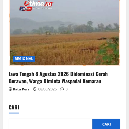
REGIONAL
Jawa Tengah 8 Agustus 2026 Didominasi Cerah
Berawan, Warga Diminta Waspadai Kemarau
Ratu Pers
08/08/2026
0
CARI
CARI