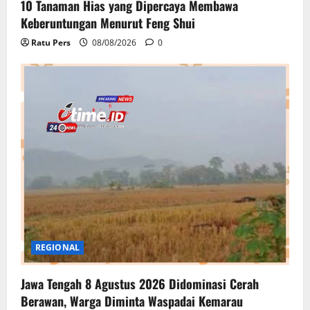
10 Tanaman Hias yang Dipercaya Membawa
Keberuntungan Menurut Feng Shui
Ratu Pers
08/08/2026
0
REGIONAL
Jawa Tengah 8 Agustus 2026 Didominasi Cerah
Berawan, Warga Diminta Waspadai Kemarau