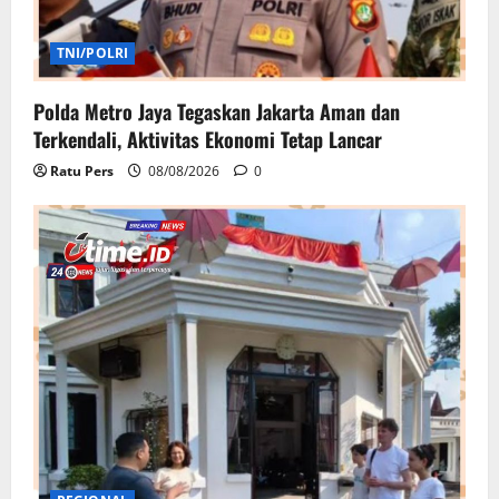
TNI/POLRI
Polda Metro Jaya Tegaskan Jakarta Aman dan
Terkendali, Aktivitas Ekonomi Tetap Lancar
Ratu Pers
08/08/2026
0