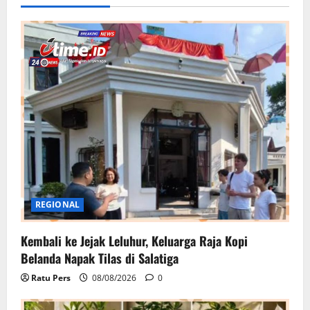
REGIONAL
Kembali ke Jejak Leluhur, Keluarga Raja Kopi
Belanda Napak Tilas di Salatiga
Ratu Pers
08/08/2026
0