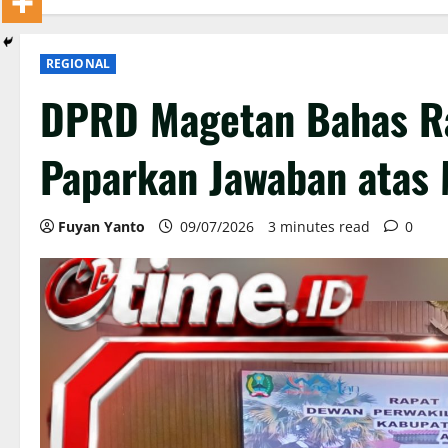
REGIONAL
DPRD Magetan Bahas R
Paparkan Jawaban atas 
Fuyan Yanto
09/07/2026
3 minutes read
0