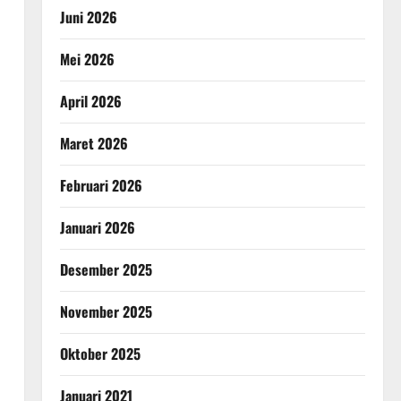
Juni 2026
Mei 2026
April 2026
Maret 2026
Februari 2026
Januari 2026
Desember 2025
November 2025
Oktober 2025
Januari 2021