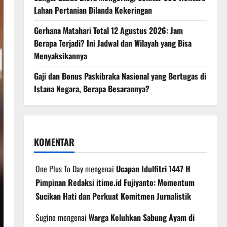
Lahan Pertanian Dilanda Kekeringan
Gerhana Matahari Total 12 Agustus 2026: Jam
Berapa Terjadi? Ini Jadwal dan Wilayah yang Bisa
Menyaksikannya
Gaji dan Bonus Paskibraka Nasional yang Bertugas di
Istana Negara, Berapa Besarannya?
KOMENTAR
One Plus To Day
mengenai
Ucapan Idulfitri 1447 H
Pimpinan Redaksi itime.id Fujiyanto: Momentum
Sucikan Hati dan Perkuat Komitmen Jurnalistik
Sugino
mengenai
Warga Keluhkan Sabung Ayam di