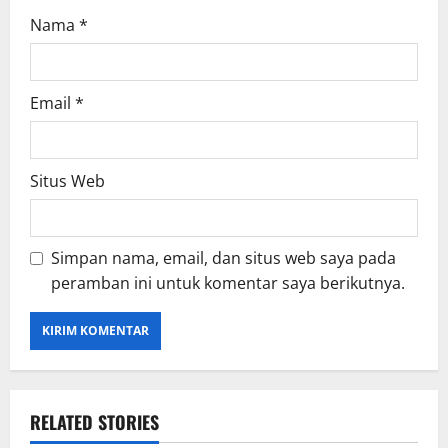
Nama
*
Email
*
Situs Web
Simpan nama, email, dan situs web saya pada
peramban ini untuk komentar saya berikutnya.
RELATED STORIES