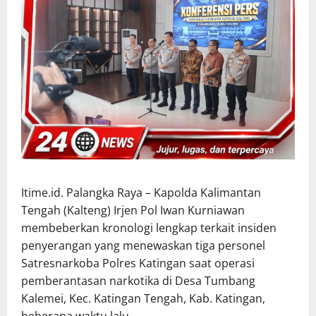
Itime.id. Palangka Raya – Kapolda Kalimantan
Tengah (Kalteng) Irjen Pol Iwan Kurniawan
membeberkan kronologi lengkap terkait insiden
penyerangan yang menewaskan tiga personel
Satresnarkoba Polres Katingan saat operasi
pemberantasan narkotika di Desa Tumbang
Kalemei, Kec. Katingan Tengah, Kab. Katingan,
beberapa waktu lalu.