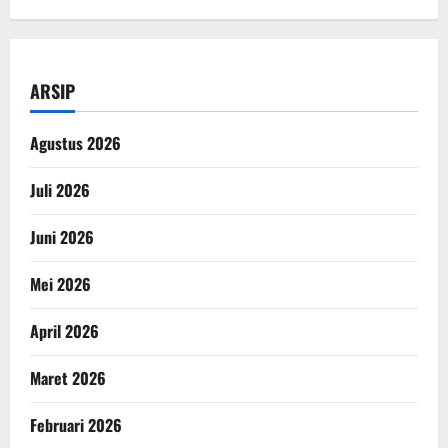
ARSIP
Agustus 2026
Juli 2026
Juni 2026
Mei 2026
April 2026
Maret 2026
Februari 2026