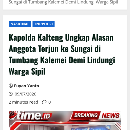
Sungai di Tumbang Kalemei Demi Lindungi Warga Sipil
NASIONAL
TNI/POLRI
Kapolda Kalteng Ungkap Alasan
Anggota Terjun ke Sungai di
Tumbang Kalemei Demi Lindungi
Warga Sipil
Fuyan Yanto
09/07/2026
2 minutes read
0