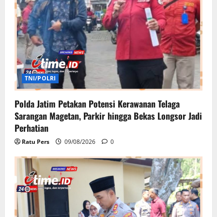
TNI/POLRI
Polda Jatim Petakan Potensi Kerawanan Telaga
Sarangan Magetan, Parkir hingga Bekas Longsor Jadi
Perhatian
Ratu Pers
09/08/2026
0