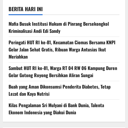
BERITA HARI INI
Mafia Busuk Institusi Hukum di Pinrang Bersekongkol
Kriminalisasi Andi Edi Sandy
Peringati HUT RI ke-81, Kecamatan Ciomas Bersama KNPI
Gelar Jalan Sehat Gratis, Ribuan Warga Antusias Ikut
Meriahkan
Sambut HUT RI ke-81, Warga RT 04 RW 06 Kampung Duren
Gelar Gotong Royong Bersihkan Aliran Sungai
Buah yang Aman Dikonsumsi Penderita Diabetes, Tetap
Lezat dan Kaya Nutrisi
Kilas Pengalaman Sri Mulyani di Bank Dunia, Talenta
Ekonom Indonesia yang Diakui Dunia