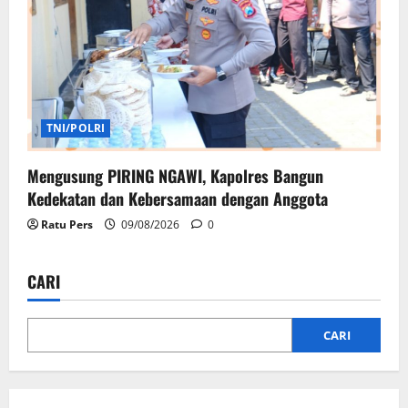
TNI/POLRI
Mengusung PIRING NGAWI, Kapolres Bangun
Kedekatan dan Kebersamaan dengan Anggota
Ratu Pers
09/08/2026
0
CARI
CARI