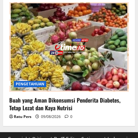
PENGETAHUAN
Buah yang Aman Dikonsumsi Penderita Diabetes,
Tetap Lezat dan Kaya Nutrisi
Ratu Pers
09/08/2026
0