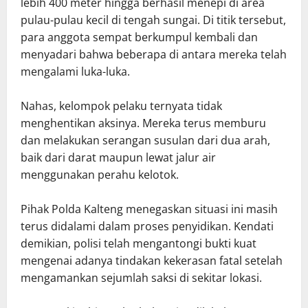
lebih 400 meter hingga berhasil menepi di area
pulau-pulau kecil di tengah sungai. Di titik tersebut,
para anggota sempat berkumpul kembali dan
menyadari bahwa beberapa di antara mereka telah
mengalami luka-luka.
Nahas, kelompok pelaku ternyata tidak
menghentikan aksinya. Mereka terus memburu
dan melakukan serangan susulan dari dua arah,
baik dari darat maupun lewat jalur air
menggunakan perahu kelotok.
Pihak Polda Kalteng menegaskan situasi ini masih
terus didalami dalam proses penyidikan. Kendati
demikian, polisi telah mengantongi bukti kuat
mengenai adanya tindakan kekerasan fatal setelah
mengamankan sejumlah saksi di sekitar lokasi.