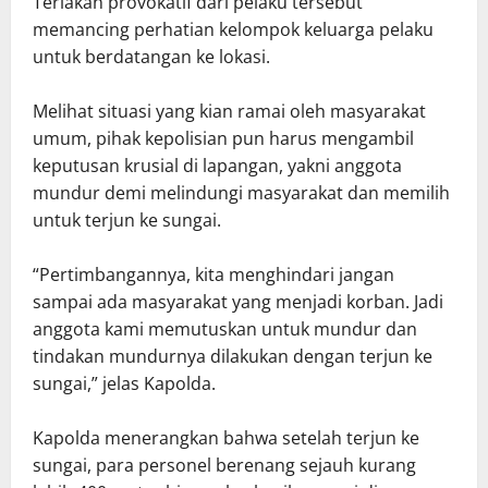
Teriakan provokatif dari pelaku tersebut
memancing perhatian kelompok keluarga pelaku
untuk berdatangan ke lokasi.
Melihat situasi yang kian ramai oleh masyarakat
umum, pihak kepolisian pun harus mengambil
keputusan krusial di lapangan, yakni anggota
mundur demi melindungi masyarakat dan memilih
untuk terjun ke sungai.
“Pertimbangannya, kita menghindari jangan
sampai ada masyarakat yang menjadi korban. Jadi
anggota kami memutuskan untuk mundur dan
tindakan mundurnya dilakukan dengan terjun ke
sungai,” jelas Kapolda.
Kapolda menerangkan bahwa setelah terjun ke
sungai, para personel berenang sejauh kurang