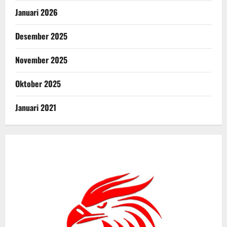
Januari 2026
Desember 2025
November 2025
Oktober 2025
Januari 2021