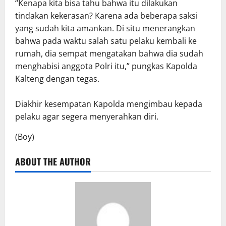
“Kenapa kita bisa tahu bahwa itu dilakukan
tindakan kekerasan? Karena ada beberapa saksi
yang sudah kita amankan. Di situ menerangkan
bahwa pada waktu salah satu pelaku kembali ke
rumah, dia sempat mengatakan bahwa dia sudah
menghabisi anggota Polri itu,” pungkas Kapolda
Kalteng dengan tegas.
Diakhir kesempatan Kapolda mengimbau kepada
pelaku agar segera menyerahkan diri.
(Boy)
ABOUT THE AUTHOR