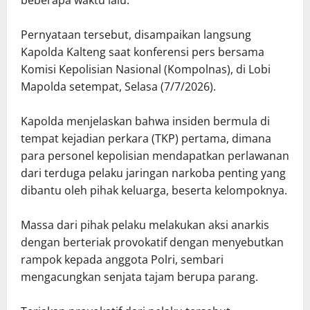
Pernyataan tersebut, disampaikan langsung
Kapolda Kalteng saat konferensi pers bersama
Komisi Kepolisian Nasional (Kompolnas), di Lobi
Mapolda setempat, Selasa (7/7/2026).
Kapolda menjelaskan bahwa insiden bermula di
tempat kejadian perkara (TKP) pertama, dimana
para personel kepolisian mendapatkan perlawanan
dari terduga pelaku jaringan narkoba penting yang
dibantu oleh pihak keluarga, beserta kelompoknya.
Massa dari pihak pelaku melakukan aksi anarkis
dengan berteriak provokatif dengan menyebutkan
rampok kepada anggota Polri, sembari
mengacungkan senjata tajam berupa parang.