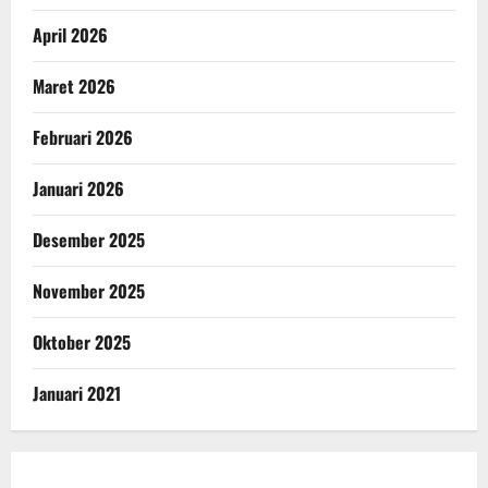
April 2026
Maret 2026
Februari 2026
Januari 2026
Desember 2025
November 2025
Oktober 2025
Januari 2021