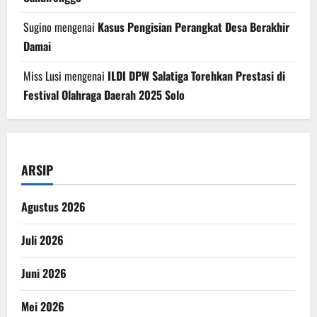
Sugino
mengenai
Kasus Pengisian Perangkat Desa Berakhir
Damai
Miss Lusi
mengenai
ILDI DPW Salatiga Torehkan Prestasi di
Festival Olahraga Daerah 2025 Solo
ARSIP
Agustus 2026
Juli 2026
Juni 2026
Mei 2026